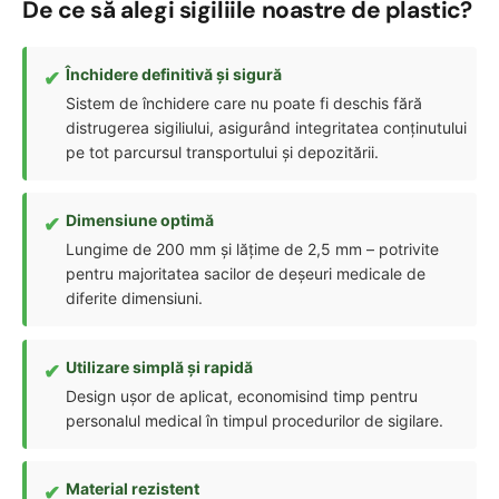
De ce să alegi sigiliile noastre de plastic?
Închidere definitivă și sigură
Sistem de închidere care nu poate fi deschis fără
distrugerea sigiliului, asigurând integritatea conținutului
pe tot parcursul transportului și depozitării.
Dimensiune optimă
Lungime de 200 mm și lățime de 2,5 mm – potrivite
pentru majoritatea sacilor de deșeuri medicale de
diferite dimensiuni.
Utilizare simplă și rapidă
Design ușor de aplicat, economisind timp pentru
personalul medical în timpul procedurilor de sigilare.
Material rezistent