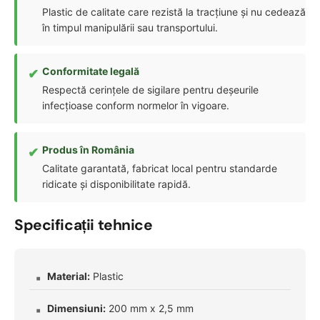
Plastic de calitate care rezistă la tracțiune și nu cedează
în timpul manipulării sau transportului.
Conformitate legală
Respectă cerințele de sigilare pentru deșeurile
infecțioase conform normelor în vigoare.
Produs în România
Calitate garantată, fabricat local pentru standarde
ridicate și disponibilitate rapidă.
Specificații tehnice
Material:
Plastic
Dimensiuni:
200 mm x 2,5 mm