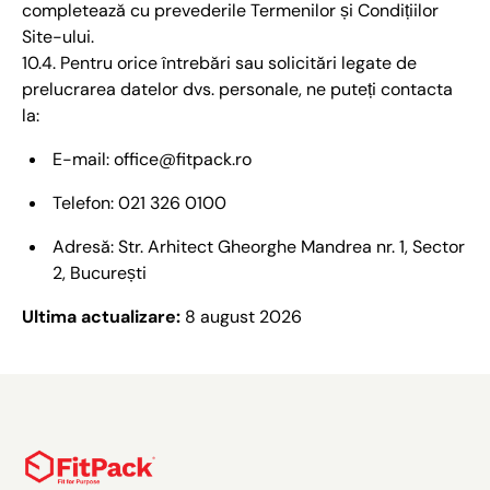
completează cu prevederile Termenilor și Condițiilor
Site-ului.
10.4. Pentru orice întrebări sau solicitări legate de
prelucrarea datelor dvs. personale, ne puteți contacta
la:
E-mail: office@fitpack.ro
Telefon: 021 326 0100
Adresă: Str. Arhitect Gheorghe Mandrea nr. 1, Sector
2, București
Ultima actualizare:
8 august 2026