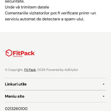
securitate.
Unde vă trimitem datele
Comentariile vizitatorilor pot fi verificate printr-un
serviciu automat de detectare a spam-ului.
© Copyright,
Fit Pack
, 2026
Powered by AdStylist
Linkuri utile
Meniu site
0213260100