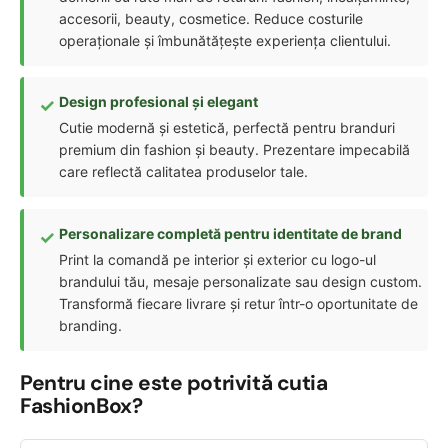
accesorii, beauty, cosmetice. Reduce costurile
operaționale și îmbunătățește experiența clientului.
Design profesional și elegant
Cutie modernă și estetică, perfectă pentru branduri
premium din fashion și beauty. Prezentare impecabilă
care reflectă calitatea produselor tale.
Personalizare completă pentru identitate de brand
Print la comandă pe interior și exterior cu logo-ul
brandului tău, mesaje personalizate sau design custom.
Transformă fiecare livrare și retur într-o oportunitate de
branding.
Pentru cine este potrivită cutia
FashionBox?