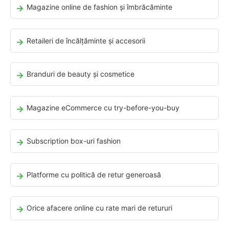
Magazine online de fashion și îmbrăcăminte
Retaileri de încălțăminte și accesorii
Branduri de beauty și cosmetice
Magazine eCommerce cu try-before-you-buy
Subscription box-uri fashion
Platforme cu politică de retur generoasă
Orice afacere online cu rate mari de retururi